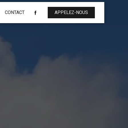
CONTACT
APPELEZ-NOUS