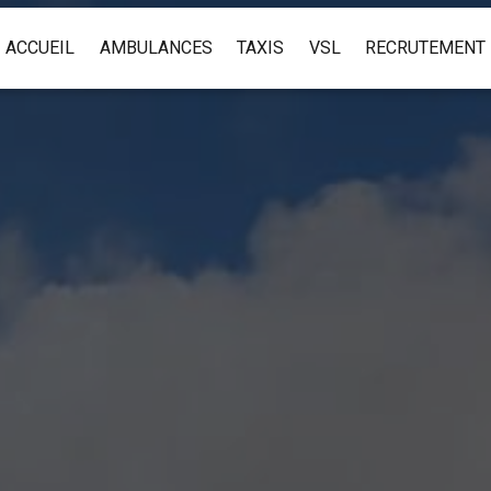
ACCUEIL
AMBULANCES
TAXIS
VSL
RECRUTEMENT