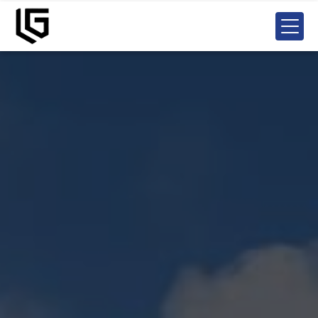
Panneau de gestion des cookies