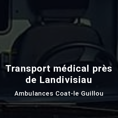
Transport médical près
de Landivisiau
Ambulances Coat-le Guillou