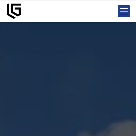
Panneau de gestion des cookies