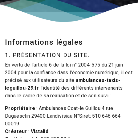
Informations légales
1. PRÉSENTATION DU SITE.
En vertu de l'article 6 de la loi n° 2004-575 du 21 juin
2004 pour la confiance dans l'économie numérique, il est
précisé aux utilisateurs du site
ambulances-taxis-
leguillou-29.fr
l'identité des différents intervenants
dans le cadre de sa réalisation et de son suivi :
Propriétaire
: Ambulances Coat-le Guillou 4 rue
Duguesclin 29400 Landivisiau N°Siret: 510 646 664
00019
Créateur
:
Vistalid