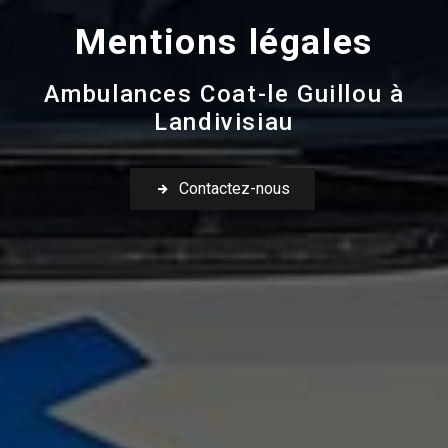
Mentions légales
Ambulances Coat-le Guillou à
Landivisiau
Contactez-nous