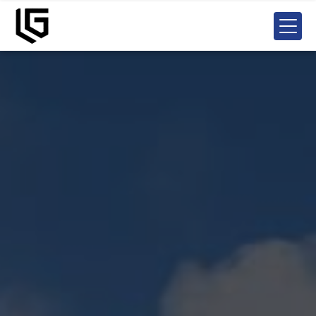
Panneau de gestion des cookies