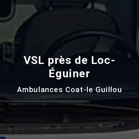
VSL près de Loc-
Éguiner
Ambulances Coat-le Guillou